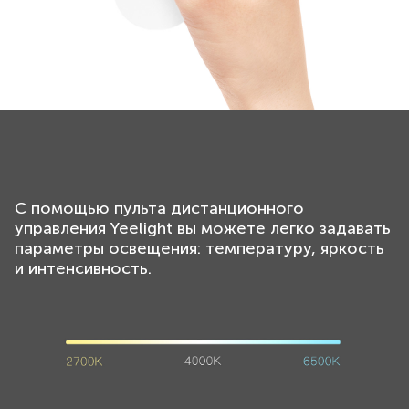
С помощью пульта дистанционного
управления Yeelight вы можете легко задавать
параметры освещения: температуру, яркость
и интенсивность.