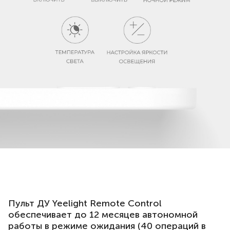
Пульт ДУ Yeelight Remote Control
обеспечивает до 12 месяцев автономной
работы в режиме ожидания (40 операций в