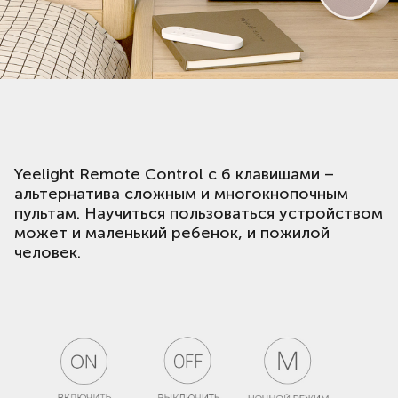
Yeelight Remote Control с 6 клавишами –
альтернатива сложным и многокнопочным
пультам. Научиться пользоваться устройством
может и маленький ребенок, и пожилой
человек.