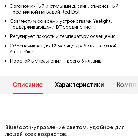
Эргономичный и стильный дизайн, отмеченный
престижной наградой Red Dot.
Совместим со всеми устройствами Yeelight,
поддерживающими BT соединение.
Регулирует яркость и температуру освещения.
Обеспечивает до 12 месяцев работы на одной
батарейке.
Простой в управлении – всего 6 клавиш.
Описание
Характеристики
Компл
Bluetooth-управление светом, удобное для
людей всех возрастов.