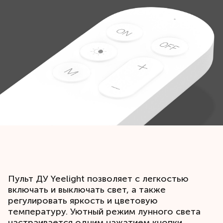
Пульт ДУ Yeelight позволяет с легкостью
включать и выключать свет, а также
регулировать яркость и цветовую
температуру. Уютный режим лунного света
настраивается одним нажатием кнопки.