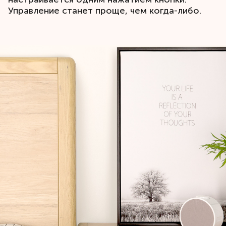
Управление станет проще, чем когда-либо.