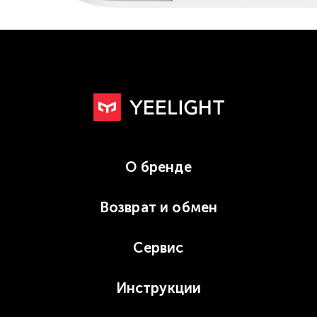
О бренде
Возврат и обмен
Сервис
Инструкции