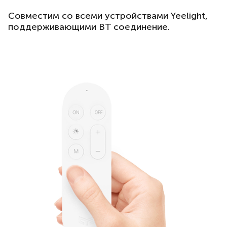
Совместим со всеми устройствами Yeelight,
поддерживающими BT соединение.