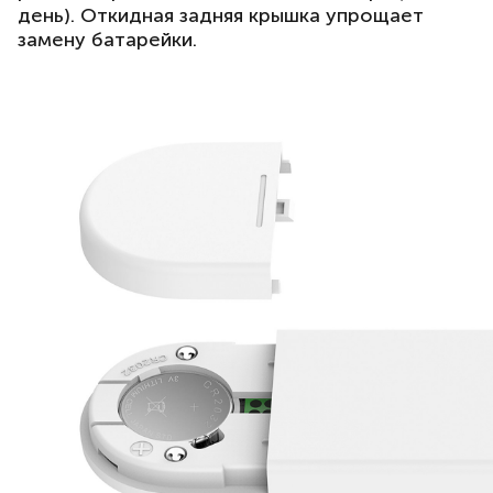
день). Откидная задняя крышка упрощает
замену батарейки.