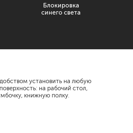
Блокировка
синего света
добством установить на любую
поверхность: на рабочий стол,
мбочку, книжную полку.