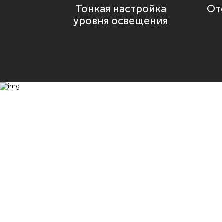
Тонкая настройка
От
уровня освещения