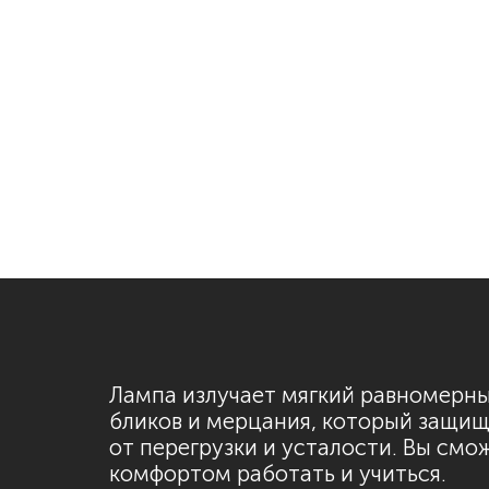
Лампа излучает мягкий равномерны
бликов и мерцания, который защищ
от перегрузки и усталости. Вы смо
комфортом работать и учиться.