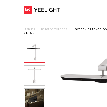
Главная
Каталог товаров
Настольная лампа Yeel
(на клипсе)