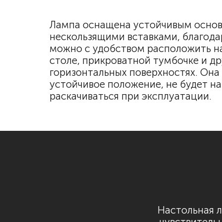
Лампа оснащена устойчивым основ
нескользящими вставками, благода
можно с удобством расположить н
столе, прикроватной тумбочке и др
горизонтальных поверхностях. Она
устойчивое положение, не будет на
раскачиваться при эксплуатации.
Настольная ла