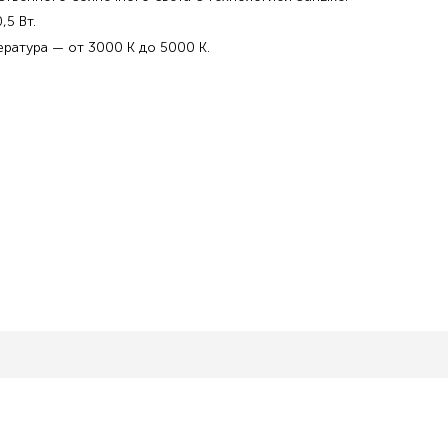
5 Вт.
ратура — от 3000 К до 5000 К.