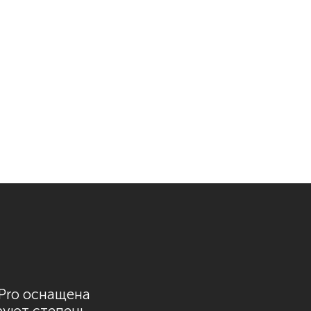
1 Pro оснащена