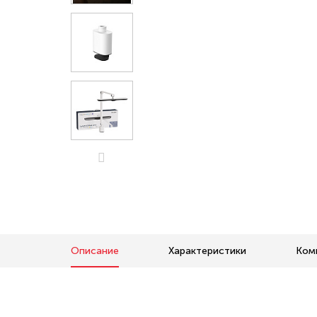
Описание
Характеристики
Ком