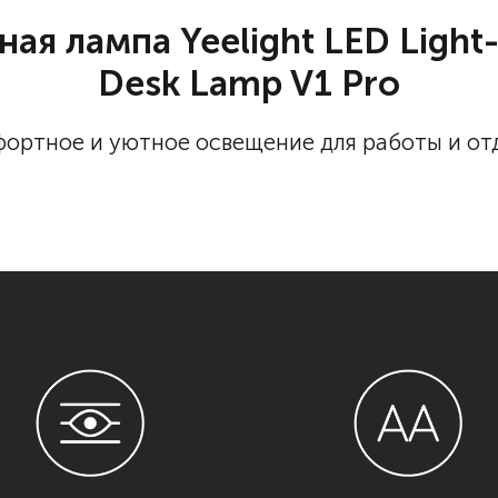
ая лампа Yeelight LED Light-
Desk Lamp V1 Pro
ортное и уютное освещение для работы и от