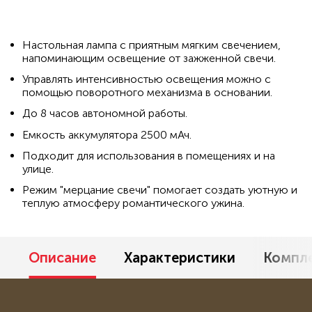
Настольная лампа с приятным мягким свечением,
напоминающим освещение от зажженной свечи.
Управлять интенсивностью освещения можно с
помощью поворотного механизма в основании.
До 8 часов автономной работы.
Емкость аккумулятора 2500 мАч.
Подходит для использования в помещениях и на
улице.
Режим "мерцание свечи" помогает создать уютную и
теплую атмосферу романтического ужина.
Описание
Характеристики
Компл