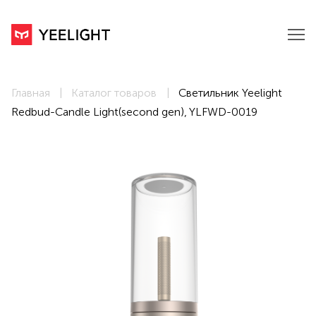
Главная
Каталог товаров
Светильник Yeelight
Redbud-Candle Light(second gen), YLFWD-0019