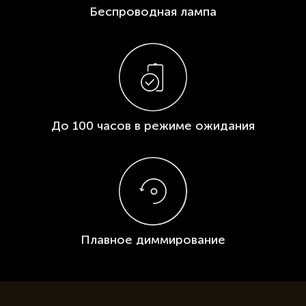
Беспроводная лампа
До 100 часов
в режиме ожидания
Плавное
диммирование