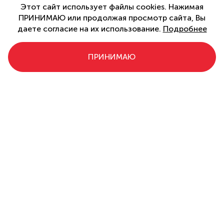
Этот сайт использует файлы cookies. Нажимая
ПРИНИМАЮ или продолжая просмотр сайта, Вы
даете согласие на их использование.
Подробнее
ПРИНИМАЮ