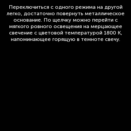
Переключиться с одного режима на другой
легко, достаточно повернуть металлическое
основание. По щелчку можно перейти с
мягкого ровного освещения на мерцающее
свечение с цветовой температурой 1800 К,
напоминающее горящую в темноте свечу.