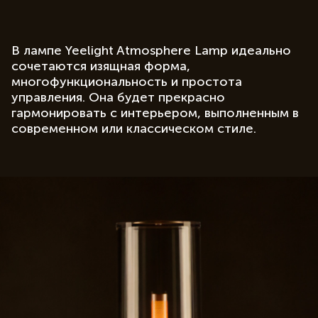
В лампе Yeelight Atmosphere Lamp идеально
сочетаются изящная форма,
многофункциональность и простота
управления. Она будет прекрасно
гармонировать с интерьером, выполненным в
современном или классическом стиле.