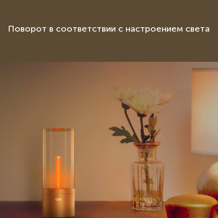
Поворот в соответствии с настроением света