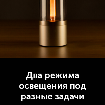
Два режима
освещения под
разные задачи