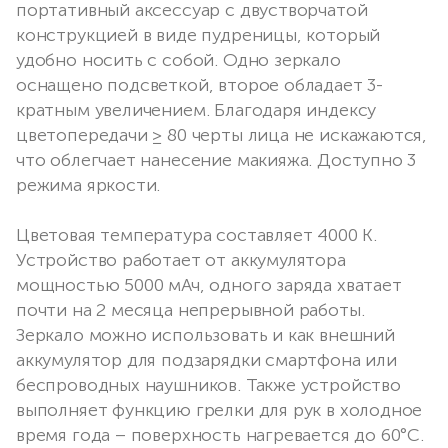
портативный аксессуар с двустворчатой
конструкцией в виде пудреницы, который
удобно носить с собой. Одно зеркало
оснащено подсветкой, второе обладает 3-
кратным увеличением. Благодаря индексу
цветопередачи ≥ 80 черты лица не искажаются,
что облегчает нанесение макияжа. Доступно 3
режима яркости.
Цветовая температура составляет 4000 K.
Устройство работает от аккумулятора
мощностью 5000 мАч, одного заряда хватает
почти на 2 месяца непрерывной работы.
Зеркало можно использовать и как внешний
аккумулятор для подзарядки смартфона или
беспроводных наушников. Также устройство
выполняет функцию грелки для рук в холодное
время года – поверхность нагревается до 60°C.