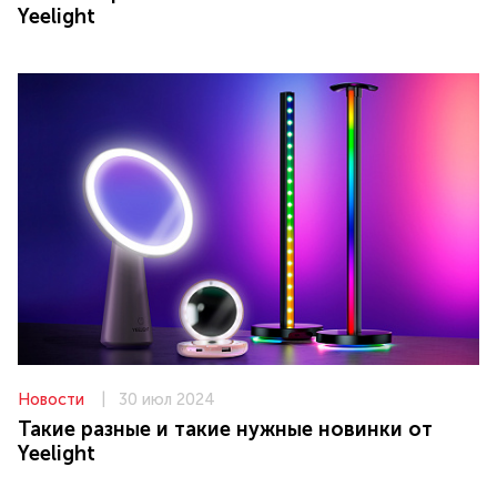
Yeelight
Новости
|
30 июл 2024
Такие разные и такие нужные новинки от
Yeelight