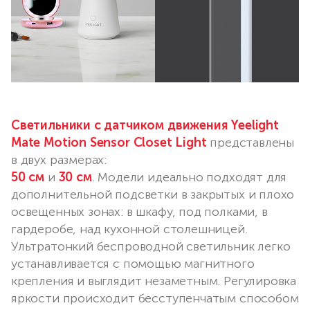
Светильники с датчиком движения Yeelight
Mate Motion Sensor Closet Light
представлены
в двух размерах:
50 см
и
30 см
. Модели идеально подходят для
дополнительной подсветки в закрытых и плохо
освещенных зонах: в шкафу, под полками, в
гардеробе, над кухонной столешницей.
Ультратонкий беспроводной светильник легко
устанавливается с помощью магнитного
крепления и выглядит незаметным. Регулировка
яркости происходит бесступенчатым способом