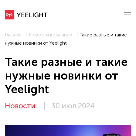
Главная
Новости компании
Такие разные и такие
нужные новинки от Yeelight
Такие разные и такие
нужные новинки от
Yeelight
Новости
|
30 июл 2024