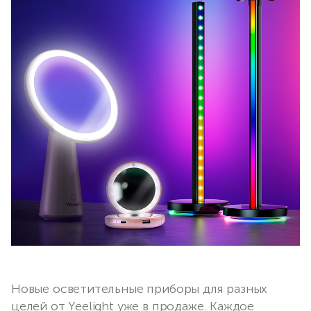
Новые осветительные приборы для разных
целей от Yeelight уже в продаже. Каждое