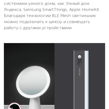
системами умного дома, как: Умный дом
Яндекса, Samsung SmartThings, Apple HomeKit.
Благодаря технологии BLE Mesh светильник
можно подключать к шлюзу и совмещать
работу с другими устройствами.