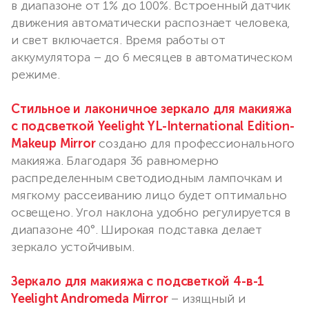
в диапазоне от 1% до 100%. Встроенный датчик
движения автоматически распознает человека,
и свет включается. Время работы от
аккумулятора – до 6 месяцев в автоматическом
режиме.
Стильное и лаконичное зеркало для макияжа
с подсветкой Yeelight YL-International Edition-
Makeup Mirror
создано для профессионального
макияжа. Благодаря 36 равномерно
распределенным светодиодным лампочкам и
мягкому рассеиванию лицо будет оптимально
освещено. Угол наклона удобно регулируется в
диапазоне 40°. Широкая подставка делает
зеркало устойчивым.
Зеркало для макияжа с подсветкой 4-в-1
Yeelight Andromeda Mirror
– изящный и