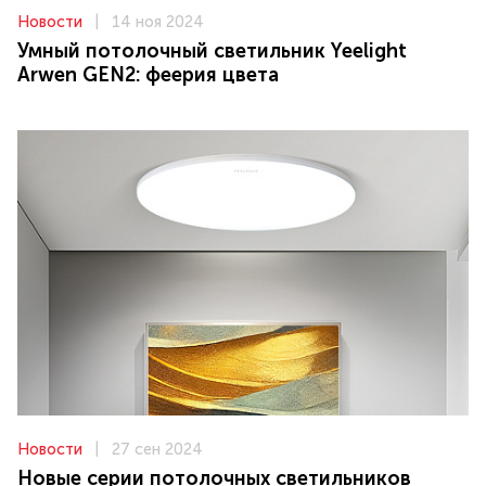
Новости
|
14 ноя 2024
Умный потолочный светильник Yeelight
Arwen GEN2: феерия цвета
Новости
|
27 сен 2024
Новые серии потолочных светильников