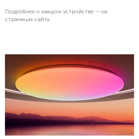
Подробнее о каждом устройстве — на
страницах сайта.