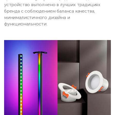
устройство выполнено в лучших традициях
бренда с соблюдением баланса качества,
минималистичного дизайна и
функциональности.