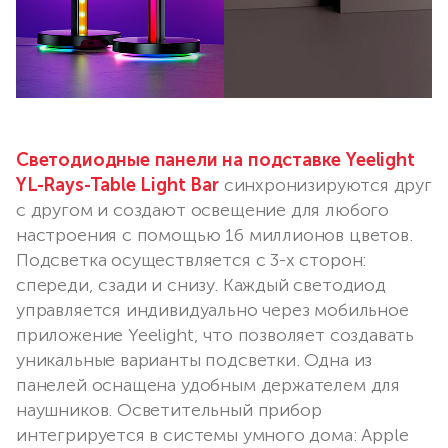
Светодиодные панели на подставке Yeelight
YL-Rays-Table Light Bar
синхронизируются друг
с другом и создают освещение для любого
настроения с помощью 16 миллионов цветов.
Подсветка осуществляется с 3-х сторон:
спереди, сзади и снизу. Каждый светодиод
управляется индивидуально через мобильное
приложение Yeelight, что позволяет создавать
уникальные варианты подсветки. Одна из
панелей оснащена удобным держателем для
наушников. Осветительный прибор
интегрируется в системы умного дома: Apple