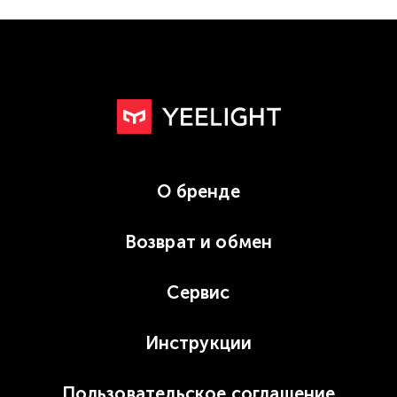
О бренде
Возврат и обмен
Сервис
Инструкции
Пользовательское соглашение