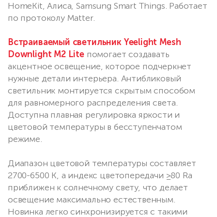
HomeKit, Алиса, Samsung Smart Things. Работает
по протоколу Matter.
Встраиваемый светильник Yeelight Mesh
Downlight M2 Lite
помогает создавать
акцентное освещение, которое подчеркнет
нужные детали интерьера. Антибликовый
светильник монтируется скрытым способом
для равномерного распределения света.
Доступна плавная регулировка яркости и
цветовой температуры в бесступенчатом
режиме.
Диапазон цветовой температуры составляет
2700-6500 K, а индекс цветопередачи ≥80 Ra
приближен к солнечному свету, что делает
освещение максимально естественным.
Новинка легко синхронизируется с такими