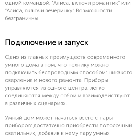
одной командой: “Алиса, включи романтик” или
“Алиса, включи вечеринку”. Возможности
безграничны.
Подключение и запуск
Одно из главных преимуществ современного
умного дома в том, что технику можно
подключить беспроводным способом: никакого
сверления и нового ремонта. Приборы
управляются из одного центра, легко
соединяются между собой и взаимодействуют
в различных сценариях.
Умный дом может начаться всего с пары
приборов: достаточно приобрести потолочный
светильник, добавив к нему пару умных