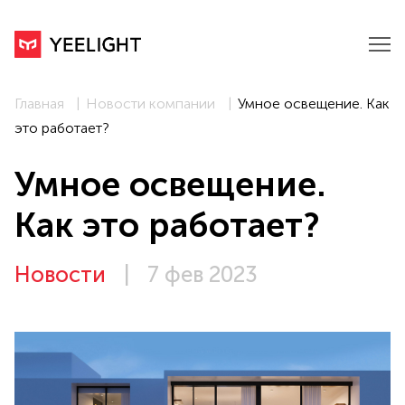
Главная
Новости компании
Умное освещение. Как
это работает?
Умное освещение.
Как это работает?
Новости
|
7 фев 2023