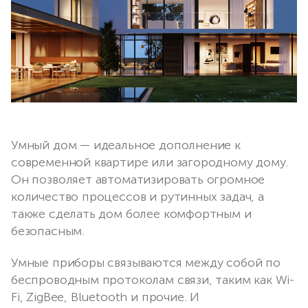
Умный дом — идеальное дополнение к
современной квартире или загородному дому.
Он позволяет автоматизировать огромное
количество процессов и рутинных задач, а
также сделать дом более комфортным и
безопасным.
Умные приборы связываются между собой по
беспроводным протоколам связи, таким как Wi-
Fi, ZigBee, Bluetooth и прочие. И