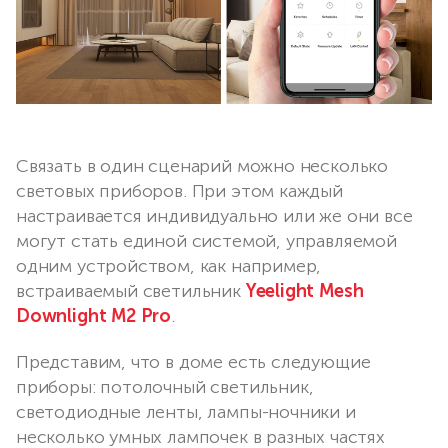
Связать в один сценарий можно несколько
световых приборов. При этом каждый
настраивается индивидуально или же они все
могут стать единой системой, управляемой
одним устройством, как например,
встраиваемый светильник
Yeelight Mesh
Downlight M2 Pro
.
Представим, что в доме есть следующие
приборы: потолочный светильник,
светодиодные ленты, лампы-ночники и
несколько умных лампочек в разных частях