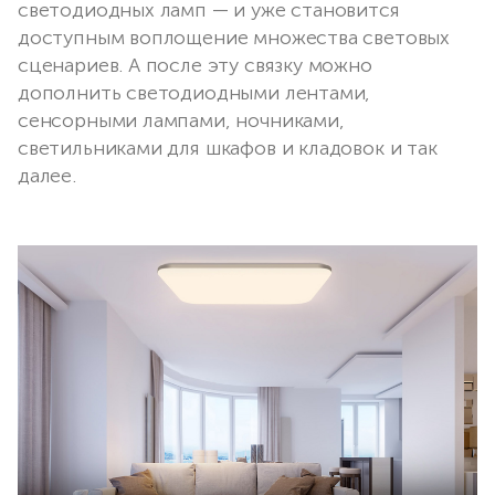
светодиодных ламп — и уже становится
доступным воплощение множества световых
сценариев. А после эту связку можно
дополнить светодиодными лентами,
сенсорными лампами, ночниками,
светильниками для шкафов и кладовок и так
далее.