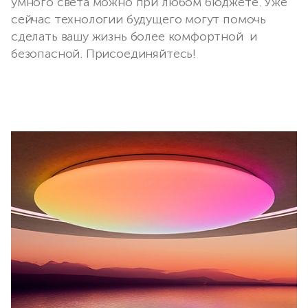
умного света можно при любом бюджете. Уже
сейчас технологии будущего могут помочь
сделать вашу жизнь более комфортной и
безопасной. Присоединяйтесь!