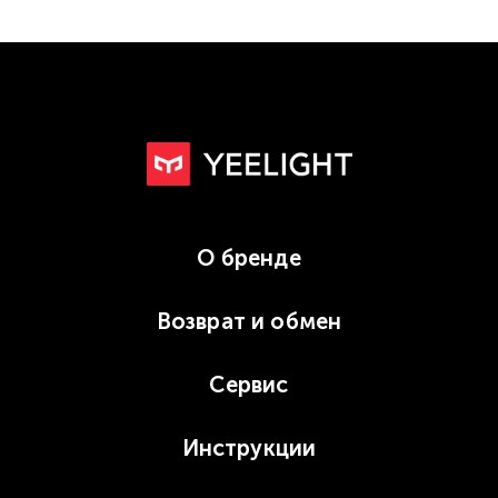
О бренде
Возврат и обмен
Сервис
Инструкции