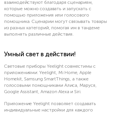
взаимодействуют благодаря сценариям,
которые можно создавать и запускать с
помощью приложения или голосового
помощника. Сценарии могут связывать товары
из разных категорий, помогая им в тандеме
выполнять различные действия.
Умный свет в действии!
Световые приборы Yeelight совместимы с
приложениями: Yeelight, Mi Home, Apple
Homekit, Samsung SmartThings, а также
голосовыми помощниками Алиса, Маруся,
Google Assistant, Amazon Alexa и Siri.
Приложение Yeelight позволяет создавать
индивидуальные настройки для каждого