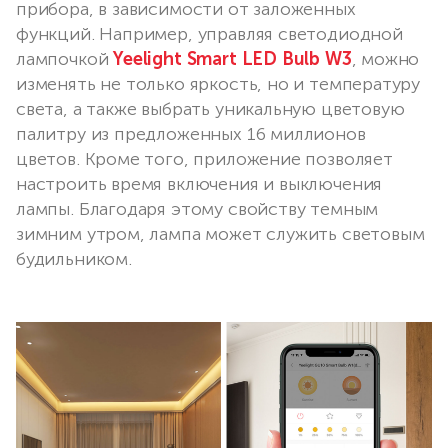
прибора, в зависимости от заложенных
функций. Например, управляя светодиодной
лампочкой
Yeelight Smart LED Bulb W3
, можно
изменять не только яркость, но и температуру
света, а также выбрать уникальную цветовую
палитру из предложенных 16 миллионов
цветов. Кроме того, приложение позволяет
настроить время включения и выключения
лампы. Благодаря этому свойству темным
зимним утром, лампа может служить световым
будильником.