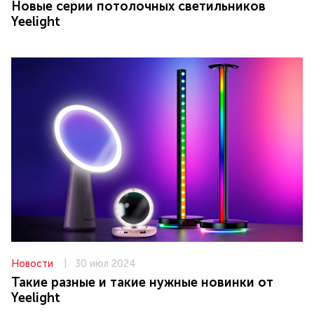
Новые серии потолочных светильников
Yeelight
Новости
|
30 июл 2024
Такие разные и такие нужные новинки от
Yeelight