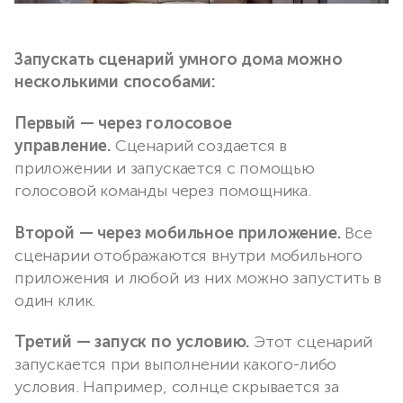
Запускать сценарий умного дома можно
несколькими способами:
Первый — через голосовое
управление.
Сценарий создается в
приложении и запускается с помощью
голосовой команды через помощника.
Второй — через мобильное приложение.
Все
сценарии отображаются внутри мобильного
приложения и любой из них можно запустить в
один клик.
Третий — запуск по условию.
Этот сценарий
запускается при выполнении какого-либо
условия. Например, солнце скрывается за