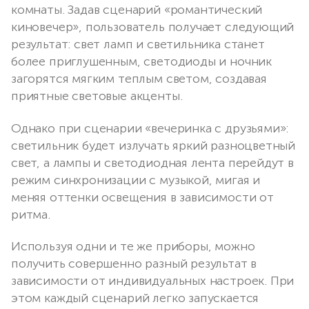
комнаты. Задав сценарий «романтический
киновечер», пользователь получает следующий
результат: свет ламп и светильника станет
более приглушенным, светодиоды и ночник
загорятся мягким теплым светом, создавая
приятные световые акценты.
Однако при сценарии «вечеринка с друзьями»:
светильник будет излучать яркий разноцветный
свет, а лампы и светодиодная лента перейдут в
режим синхронизации с музыкой, мигая и
меняя оттенки освещения в зависимости от
ритма.
Используя одни и те же приборы, можно
получить совершенно разный результат в
зависимости от индивидуальных настроек. При
этом каждый сценарий легко запускается