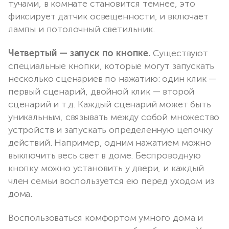
тучами, в комнате становится темнее, это
фиксирует датчик освещенности, и включает
лампы и потолочный светильник.
Четвертый — запуск по кнопке.
Существуют
специальные кнопки, которые могут запускать
несколько сценариев по нажатию: один клик —
первый сценарий, двойной клик — второй
сценарий и т.д. Каждый сценарий может быть
уникальным, связывать между собой множество
устройств и запускать определенную цепочку
действий. Например, одним нажатием можно
выключить весь свет в доме. Беспроводную
кнопку можно установить у двери, и каждый
член семьи воспользуется ею перед уходом из
дома.
Воспользоваться комфортом умного дома и