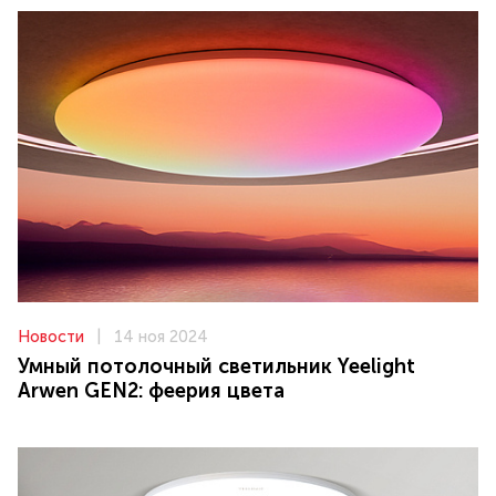
Новости
|
14 ноя 2024
Умный потолочный светильник Yeelight
Arwen GEN2: феерия цвета