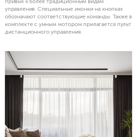
привык к более традиционным видам
управления. Специальные иконки на кнопках
обозначают соответствующие команды. Также в
комплекте с умным мотором прилагается пульт
дистанционного управления.