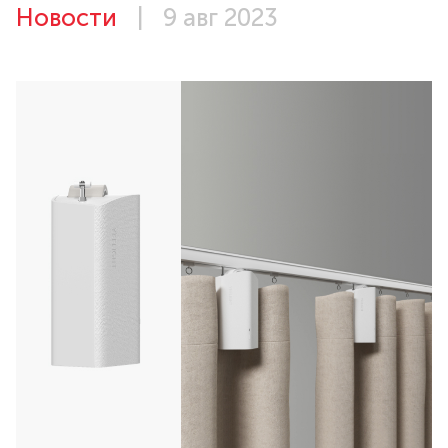
Новости
|
9 авг 2023