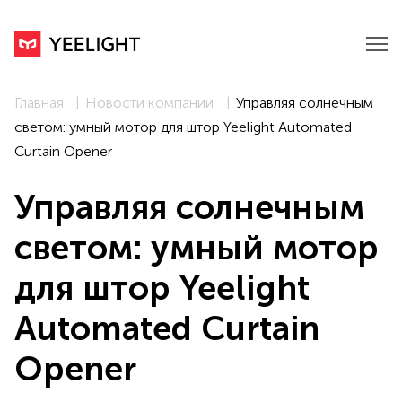
Главная
Новости компании
Управляя солнечным
светом: умный мотор для штор Yeelight Automated
Curtain Opener
Управляя солнечным
светом: умный мотор
для штор Yeelight
Automated Curtain
Opener