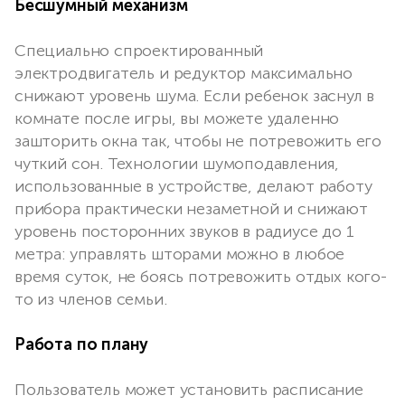
Бесшумный механизм
Специально спроектированный
электродвигатель и редуктор максимально
снижают уровень шума. Если ребенок заснул в
комнате после игры, вы можете удаленно
зашторить окна так, чтобы не потревожить его
чуткий сон. Технологии шумоподавления,
использованные в устройстве, делают работу
прибора практически незаметной и снижают
уровень посторонних звуков в радиусе до 1
метра: управлять шторами можно в любое
время суток, не боясь потревожить отдых кого-
то из членов семьи.
Работа по плану
Пользователь может установить расписание