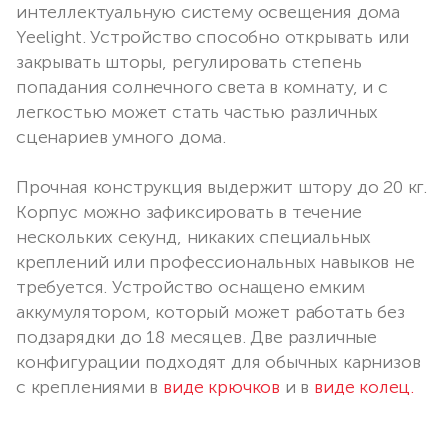
интеллектуальную систему освещения дома
Yeelight. Устройство способно открывать или
закрывать шторы, регулировать степень
попадания солнечного света в комнату, и с
легкостью может стать частью различных
сценариев умного дома.
Прочная конструкция выдержит штору до 20 кг.
Корпус можно зафиксировать в течение
нескольких секунд, никаких специальных
креплений или профессиональных навыков не
требуется. Устройство оснащено емким
аккумулятором, который может работать без
подзарядки до 18 месяцев. Две различные
конфигурации подходят для обычных карнизов
с креплениями в
виде крючков
и в
виде колец.