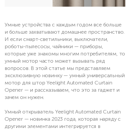
Умные устройства с каждым годом все больше
и больше захватывают домашнее пространство.
И если смарт-светильники, выключатели,
роботы-пылесосы, чайники — приборы,
которые уже знакомы многим потребителям, то
умный мотор часто может вызывать ряд
вопросов. В этой статье мы представляем
эксклюзивную новинку — умный универсальный
мотор для штор Yeelight Automated Curtain
Opener — и рассказываем, что это за гаджет и
зачем он нужен.
Умный открыватель Yeelight Automated Curtain
Opener — новинка 2023 года, которая наряду с
другими элементами интегрируется в