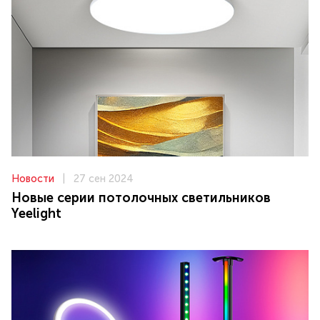
Новости
|
27 сен 2024
Новые серии потолочных светильников
Yeelight