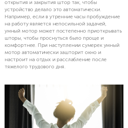
открытия и закрытия штор так, чтобы
устройство делало это автоматически.
Например, если в утренние часы пробуждение
на работу является непосильной задачей,
умный мотор может постепенно приоткрывать
шторы, чтобы проснуться было проще и
комфортнее. При наступлении сумерек умный
мотор автоматически зашторит окно и
настроит на отдых и расслабление после
тяжелого трудового дня.