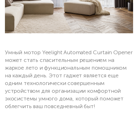
Умный мотор Yeelight Automated Curtain Opener
может стать спасительным решением на
жаркое лето и функциональным помощником
на каждый день. Этот гаджет является еще
одним технологически совершенным
устройством для организации комфортной
экосистемы умного дома, который поможет
облегчить ваш повседневный быт!