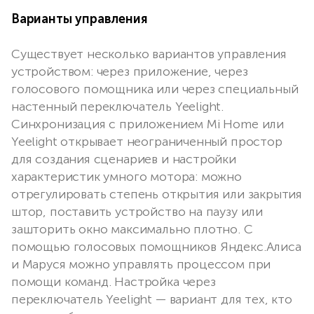
Варианты управления
Существует несколько вариантов управления
устройством: через приложение, через
голосового помощника или через специальный
настенный переключатель Yeelight.
Синхронизация с приложением Mi Home или
Yeelight открывает неограниченный простор
для создания сценариев и настройки
характеристик умного мотора: можно
отрегулировать степень открытия или закрытия
штор, поставить устройство на паузу или
зашторить окно максимально плотно. С
помощью голосовых помощников Яндекс.Алиса
и Маруся можно управлять процессом при
помощи команд. Настройка через
переключатель Yeelight — вариант для тех, кто