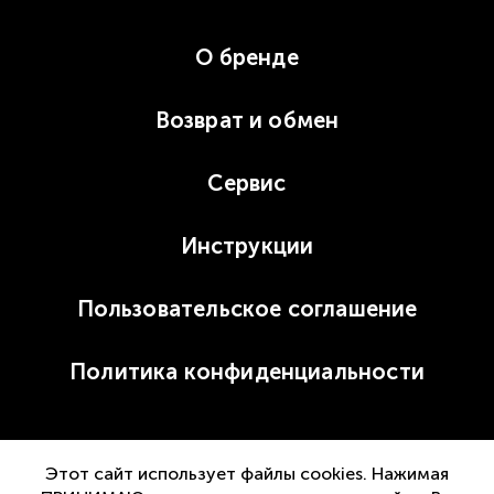
О бренде
Возврат и обмен
Сервис
Инструкции
Пользовательское соглашение
Политика конфиденциальности
sales@yeelight-shop.ru
Этот сайт использует файлы cookies. Нажимая