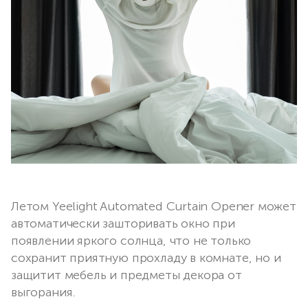
Летом Yeelight Automated Curtain Opener может
автоматически зашторивать окно при
появлении яркого солнца, что не только
сохранит приятную прохладу в комнате, но и
защитит мебель и предметы декора от
выгорания.