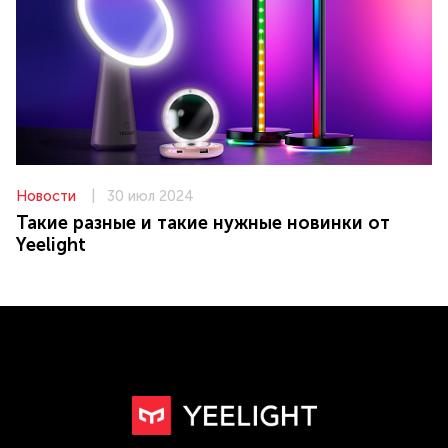
Новости
|
30 июл 2024
Такие разные и такие нужные новинки от
Yeelight